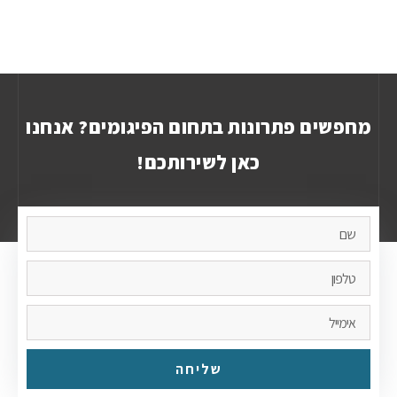
מחפשים פתרונות בתחום הפיגומים? אנחנו
כאן לשירותכם!
שליחה