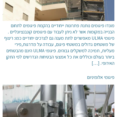
מונדו פיגומים נותנת פתרונות ייחודיים בהקמת פיגומים לתחום
הבנייה במקומות אשר לא ניתן לעבוד עם פיגומים קונבנציונליים .
פיגומי ULMA מאפשרים לתת מענה גם לצרכים יחודיים כמו: ריצוף
של משטחים גדולים במשטחי פיגום, עבודה על מדרגות,פירי
מעליות, תמיכה למשקלים גבוהים. פיגומי ULMA הינם מהבטוחים
ביותר בעולם וכוללים את כל אמצעי הבטיחות הנדרשים לפי התקן
האירופי. […]
פיגומי אלומיניום