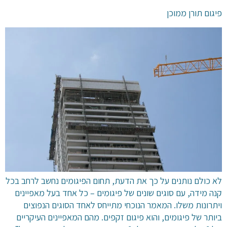
פיגום תורן ממוכן
לא כולם נותנים על כך את הדעת, תחום הפיגומים נחשב לרחב בכל
קנה מידה, עם סוגים שונים של פיגומים – כל אחד בעל מאפיינים
ויתרונות משלו. המאמר הנוכחי מתייחס לאחד הסוגים הנפוצים
ביותר של פיגומים, והוא פיגום זקפים. מהם המאפיינים העיקריים