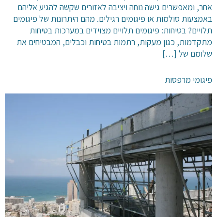
אחר, ומאפשרים גישה נוחה ויציבה לאזורים שקשה להגיע אליהם
באמצעות סולמות או פיגומים רגילים. מהם היתרונות של פיגומים
תלויים? בטיחות: פיגומים תלויים מצוידים במערכות בטיחות
מתקדמות, כגון מעקות, רתמות בטיחות וכבלים, המבטיחים את
שלומם של […]
פיגומי מרפסות