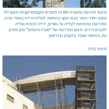
פיגומי מדרגות מתוצרת ULMA מיוצרים מקונסטרוקציות פיגום לפי
פטנט ייחודי היוצר מבנה תקני ובטיחותי לעלייה וירידה באתרי בנייה.
המדרגות מתאימות לעלייה על גשרים, ירידה לבורות ועלייה
למבנים ניידים. פיגום המדרגות של “מונדו-פיגומים” נותן פתרון
נוח, בטיחותי ועומד בתקנים הנדרשים.
פיגומי בנייה