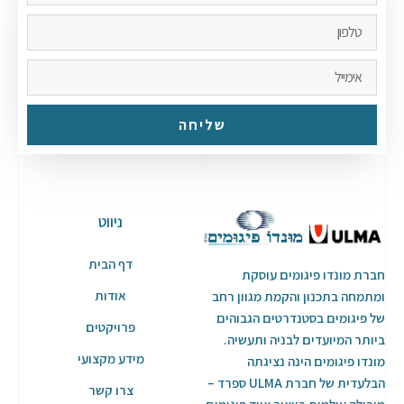
שליחה
ניווט
דף הבית
חברת מונדו פיגומים עוסקת
אודות
ומתמחה בתכנון והקמת מגוון רחב
של פיגומים בסטנדרטים הגבוהים
פרויקטים
ביותר המיועדים לבניה ותעשיה.
מידע מקצועי
מונדו פיגומים הינה נציגתה
הבלעדית של חברת ULMA ספרד –
צרו קשר