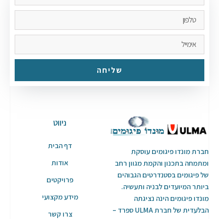
שליחה
ניווט
דף הבית
חברת מונדו פיגומים עוסקת
אודות
ומתמחה בתכנון והקמת מגוון רחב
של פיגומים בסטנדרטים הגבוהים
פרויקטים
ביותר המיועדים לבניה ותעשיה.
מידע מקצועי
מונדו פיגומים הינה נציגתה
הבלעדית של חברת ULMA ספרד –
צרו קשר