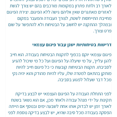
לאורך רב ולתת פתרון במקומות מורכבים בהם יש צורך לגשת
לאזורים מאתגרים שאין אליהם גישה ללא הפיגום. יצירת הפיגום
מחייבת התייחסות לשטח, לצורך העבודה והמעבר במקום
ובמהלך ההתקנה יש לחשוב על הבטיחות ולא להתפשר על שום
פרט וצורך.
דרישות בטיחותיות ישנן עבור פיגום עצמאי
פיגום עצמאי יוקם בכפוף לתקנות הבטיחות בעבודה. הוא חייב
להגן עלייך, על מי שיעלה על הפיגום ועל כל מי שיכול להגיע
לסביבתו. תקנות הבטיחות קובעות כי כל פיגום חייב להיות
מותקן בהתאם למטרה שלו, עליו להיות מהודק והוא יהיה נקי
מכל דבר שעלול לפגוע בסביבה.
לפני התחלת העבודה על הפיגום העצמאי יש לבצע בדיקת
תקינות על ידי מנהל עבודה ולאחר מכן, אם הוא נשאר בשטח
לאורך זמן יש לבדוק אותו אחת לשבעה ימים ובנוסף אם הייתה
הפסקה בעבודה מכל סיבה שהיא, יש לבצע בדיקה נוספת לפני