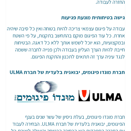
החזרה לעבודה.
גישה בטיחותית מונעת פגיעות
עבודה על פיגום עצמאי צריכה להיות בטוחה ואין כל סיבה שיהיה
אחרת. כל עוד הפיגום מוקם בהתחשב בתקנות, על פי השטח
ובמקצועיות, הוא יוכל לשמש אותך ללא כל דאגה. הבטיחות
חייבת להיות הערך העליון בעבודה ולכן פנייה לחברה ששמה
לנגד עיניה ערך זה תתאים לתכנון והתקנת הפיגום.
חברת מונדו פיגומים, יבואנית בלעדית של חברת ULMA
חברת מונדו פיגומים, בעלת ניסיון של עשר שנים בענף
הפיגומים, יבואנית בלעדית של חברת ULMA. הבחירה לעבוד
עם החברה הספרדית היא הבחירה הבטוחה והיעילה ליצירת כל