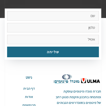
שליחה
ניווט
דף הבית
חברת מונדו פיגומים עוסקת
אודות
ומתמחה בתכנון והקמת מגוון רחב
של פיגומים בסטנדרטים הגבוהים
פרויקטים